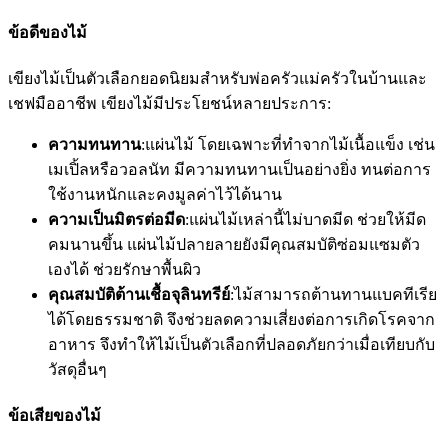
ข้อดีของไม้
เขียงไม้เป็นตัวเลือกยอดนิยมสำหรับพ่อครัวแม่ครัวในบ้านและ
เชฟมืออาชีพ เขียงไม้มีประโยชน์หลายประการ:
ความทนทาน
:แผ่นไม้ โดยเฉพาะที่ทำจากไม้เนื้อแข็ง เช่น
เมเปิ้ลหรือวอลนัท มีความทนทานเป็นอย่างยิ่ง ทนต่อการ
ใช้งานหนักและคงมูลค่าไว้ได้นาน
ความเป็นมิตรต่อมีด
:แผ่นไม้เหล่านี้ไม่บาดมีด ช่วยให้มีด
คมนานขึ้น แผ่นไม้ปลายลายยังมีคุณสมบัติซ่อมแซมตัว
เองได้ ช่วยรักษาพื้นผิว
คุณสมบัติต้านเชื้อจุลินทรีย์
:ไม้สามารถต้านทานแบคทีเรีย
ได้โดยธรรมชาติ จึงช่วยลดความเสี่ยงต่อการเกิดโรคจาก
อาหาร จึงทำให้ไม้เป็นตัวเลือกที่ปลอดภัยกว่าเมื่อเทียบกับ
วัสดุอื่นๆ
ข้อเสียของไม้