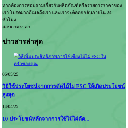
หากต้องการสอบถามเกี่ยวกับผลิตภัณฑ์หรือรายการราคาของ
เรา โปรดฝากอีเมลถึงเรา และเราจะติดต่อกลับภายใน 24
ชั่วโมง
สอบถามราคา
ข่าวสารล่าสุด
06/05/25
วิธีใช้ประโยชน์จากการตัดไม้ไผ่ FSC ให้เกิดประโยชน์
สูงสุด
14/04/25
10 ประโยชน์หลักจากการใช้ไม้ไผ่ตัด...