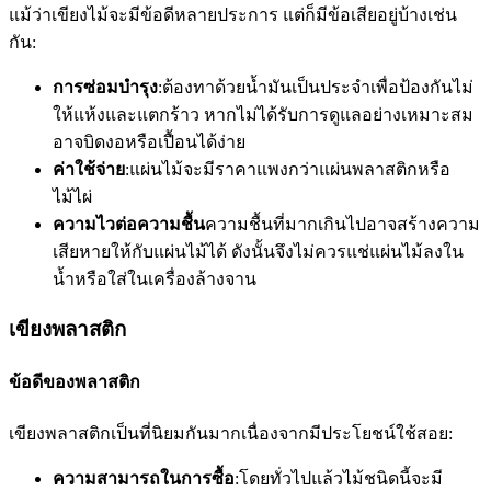
แม้ว่าเขียงไม้จะมีข้อดีหลายประการ แต่ก็มีข้อเสียอยู่บ้างเช่น
กัน:
การซ่อมบำรุง
:ต้องทาด้วยน้ำมันเป็นประจำเพื่อป้องกันไม่
ให้แห้งและแตกร้าว หากไม่ได้รับการดูแลอย่างเหมาะสม
อาจบิดงอหรือเปื้อนได้ง่าย
ค่าใช้จ่าย
:แผ่นไม้จะมีราคาแพงกว่าแผ่นพลาสติกหรือ
ไม้ไผ่
ความไวต่อความชื้น
ความชื้นที่มากเกินไปอาจสร้างความ
เสียหายให้กับแผ่นไม้ได้ ดังนั้นจึงไม่ควรแช่แผ่นไม้ลงใน
น้ำหรือใส่ในเครื่องล้างจาน
เขียงพลาสติก
ข้อดีของพลาสติก
เขียงพลาสติกเป็นที่นิยมกันมากเนื่องจากมีประโยชน์ใช้สอย:
ความสามารถในการซื้อ
:โดยทั่วไปแล้วไม้ชนิดนี้จะมี