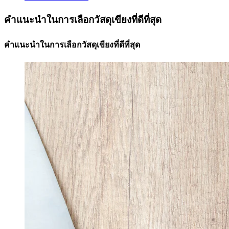
คำแนะนำในการเลือกวัสดุเขียงที่ดีที่สุด
คำแนะนำในการเลือกวัสดุเขียงที่ดีที่สุด