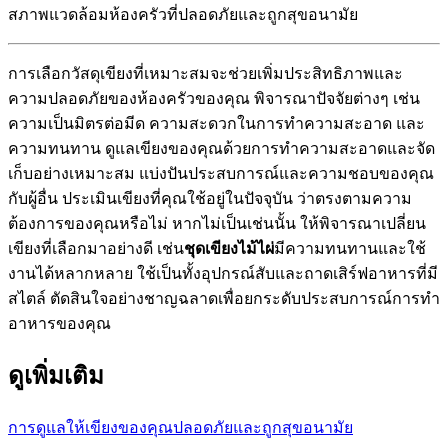
สภาพแวดล้อมห้องครัวที่ปลอดภัยและถูกสุขอนามัย
การเลือกวัสดุเขียงที่เหมาะสมจะช่วยเพิ่มประสิทธิภาพและ
ความปลอดภัยของห้องครัวของคุณ พิจารณาปัจจัยต่างๆ เช่น
ความเป็นมิตรต่อมีด ความสะดวกในการทำความสะอาด และ
ความทนทาน ดูแลเขียงของคุณด้วยการทำความสะอาดและจัด
เก็บอย่างเหมาะสม แบ่งปันประสบการณ์และความชอบของคุณ
กับผู้อื่น ประเมินเขียงที่คุณใช้อยู่ในปัจจุบัน ว่าตรงตามความ
ต้องการของคุณหรือไม่ หากไม่เป็นเช่นนั้น ให้พิจารณาเปลี่ยน
เขียงที่เลือกมาอย่างดี เช่น
ชุดเขียงไม้ไผ่
มีความทนทานและใช้
งานได้หลากหลาย ใช้เป็นทั้งอุปกรณ์สับและถาดเสิร์ฟอาหารที่มี
สไตล์ ตัดสินใจอย่างชาญฉลาดเพื่อยกระดับประสบการณ์การทำ
อาหารของคุณ
ดูเพิ่มเติม
การดูแลให้เขียงของคุณปลอดภัยและถูกสุขอนามัย