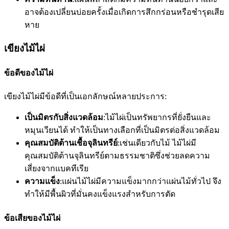
อาจต้องเปลี่ยนบ่อยครั้งเมื่อเกิดการสึกกร่อนหรือชำรุดเสีย
หาย
เขียงไม้ไผ่
ข้อดีของไม้ไผ่
เขียงไม้ไผ่มีข้อดีที่เป็นเอกลักษณ์หลายประการ:
เป็นมิตรกับสิ่งแวดล้อม
:ไม้ไผ่เป็นทรัพยากรที่ยั่งยืนและ
หมุนเวียนได้ ทำให้เป็นทางเลือกที่เป็นมิตรต่อสิ่งแวดล้อม
คุณสมบัติต้านเชื้อจุลินทรีย์
:เช่นเดียวกับไม้ ไม้ไผ่มี
คุณสมบัติต้านจุลินทรีย์ตามธรรมชาติซึ่งช่วยลดความ
เสี่ยงจากแบคทีเรีย
ความแข็ง
:แผ่นไม้ไผ่มีความแข็งมากกว่าแผ่นไม้ทั่วไป จึง
ทำให้มีพื้นผิวที่มั่นคงแข็งแรงสำหรับการตัด
ข้อเสียของไม้ไผ่