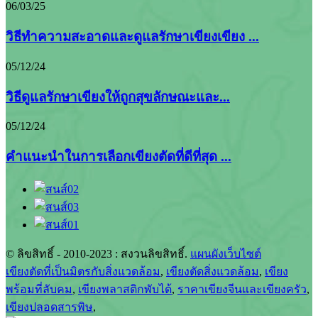
06/03/25
วิธีทำความสะอาดและดูแลรักษาเขียงเขียง ...
05/12/24
วิธีดูแลรักษาเขียงให้ถูกสุขลักษณะและ...
05/12/24
คำแนะนำในการเลือกเขียงตัดที่ดีที่สุด ...
© ลิขสิทธิ์ - 2010-2023 : สงวนลิขสิทธิ์.
แผนผังเว็บไซต์
เขียงตัดที่เป็นมิตรกับสิ่งแวดล้อม
,
เขียงตัดสิ่งแวดล้อม
,
เขียง
พร้อมที่ลับคม
,
เขียงพลาสติกพับได้
,
ราคาเขียงจีนและเขียงครัว
,
เขียงปลอดสารพิษ
,