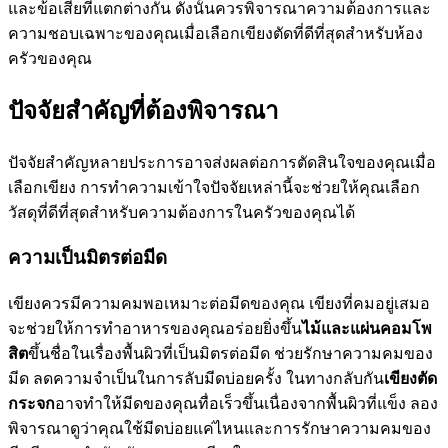
และข้อเสียที่แตกต่างกัน ดังนั้นควรพิจารณาความต้องการและ
ความชอบเฉพาะของคุณเมื่อเลือกเขียงตัดที่ดีที่สุดสำหรับห้อง
ครัวของคุณ
ปัจจัยสำคัญที่ต้องพิจารณา
ปัจจัยสำคัญหลายประการอาจส่งผลต่อการตัดสินใจของคุณเมื่อ
เลือกเขียง การทำความเข้าใจปัจจัยเหล่านี้จะช่วยให้คุณเลือก
วัสดุที่ดีที่สุดสำหรับความต้องการในครัวของคุณได้
ความเป็นมิตรต่อมีด
เขียงควรมีความคมพอเหมาะต่อมีดของคุณ เขียงที่คมอยู่เสมอ
จะช่วยให้การทำอาหารของคุณอร่อยยิ่งขึ้น
ไม้และแผ่นคอมโพ
สิต
ขึ้นชื่อในเรื่องพื้นผิวที่เป็นมิตรต่อมีด ช่วยรักษาความคมของ
มีด ลดความจำเป็นในการลับมีดบ่อยครั้ง ในทางกลับกัน
เขียงตัด
กระจก
อาจทำให้มีดของคุณทื่อเร็วขึ้นเนื่องจากพื้นผิวที่แข็ง ลอง
พิจารณาดูว่าคุณใช้มีดบ่อยแค่ไหนและการรักษาความคมของ