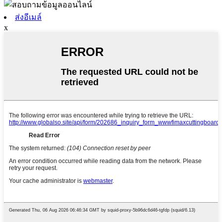
ส่งอีเมล์
x