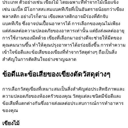
ประเภท ตัวอย่างเช่น เขียงไม้ โดยเฉพาะที่ทำจากไม้เนื้อแข็ง
เช่น เมเปิ้ล มีโอกาสสะสมแบคทีเรียที่เป็นอันตรายน้อยกว่าเขียง
พลาสติก อย่างไรก็ตาม เขียงพลาสติกอาจมีร่องที่ดักจับ
แบคทีเรีย ซึ่งอาจปนเปื้อนอาหารได้ การเลือกของคุณไม่เพียง
แต่ส่งผลต่อความปลอดภัยของอาหารเท่านั้น แต่ยังส่งผลต่ออายุ
การใช้งานของมีดด้วย เขียงที่เลือกมาอย่างดีจะช่วยให้มีดของ
คุณคมนานขึ้น ทำให้คุณปรุงอาหารได้อร่อยยิ่งขึ้น การทำความ
เข้าใจข้อดีและข้อเสียของเขียงที่ทำจากวัสดุต่างๆ ถือเป็นสิ่ง
สำคัญในการตัดสินใจอย่างชาญฉลาด
ข้อดีและข้อเสียของเขียงตัดวัสดุต่างๆ
การเลือกวัสดุเขียงที่เหมาะสมเป็นสิ่งสำคัญต่อประสิทธิภาพและ
ความปลอดภัยของห้องครัวของคุณ วัสดุแต่ละชนิดมีข้อดีและ
ข้อเสียที่แตกต่างกันซึ่งอาจส่งผลต่อประสบการณ์การทำอาหาร
ของคุณ
เขียงไม้