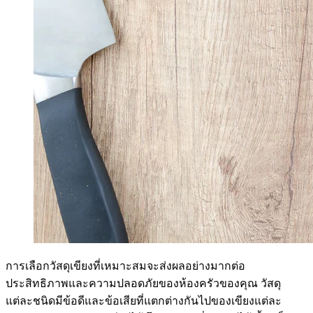
การเลือกวัสดุเขียงที่เหมาะสมจะส่งผลอย่างมากต่อ
ประสิทธิภาพและความปลอดภัยของห้องครัวของคุณ วัสดุ
แต่ละชนิดมีข้อดีและข้อเสียที่แตกต่างกันไปของเขียงแต่ละ