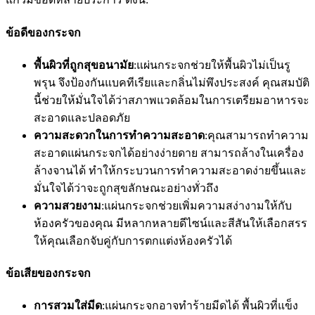
ข้อดีของกระจก
พื้นผิวที่ถูกสุขอนามัย
:แผ่นกระจกช่วยให้พื้นผิวไม่เป็นรู
พรุน จึงป้องกันแบคทีเรียและกลิ่นไม่พึงประสงค์ คุณสมบัติ
นี้ช่วยให้มั่นใจได้ว่าสภาพแวดล้อมในการเตรียมอาหารจะ
สะอาดและปลอดภัย
ความสะดวกในการทำความสะอาด
:คุณสามารถทำความ
สะอาดแผ่นกระจกได้อย่างง่ายดาย สามารถล้างในเครื่อง
ล้างจานได้ ทำให้กระบวนการทำความสะอาดง่ายขึ้นและ
มั่นใจได้ว่าจะถูกสุขลักษณะอย่างทั่วถึง
ความสวยงาม
:แผ่นกระจกช่วยเพิ่มความสง่างามให้กับ
ห้องครัวของคุณ มีหลากหลายดีไซน์และสีสันให้เลือกสรร
ให้คุณเลือกจับคู่กับการตกแต่งห้องครัวได้
ข้อเสียของกระจก
การสวมใส่มีด
:แผ่นกระจกอาจทำร้ายมีดได้ พื้นผิวที่แข็ง