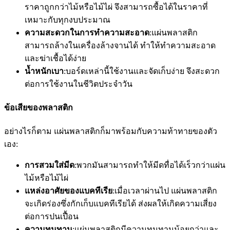
ราคาถูกกว่าไม้หรือไม้ไผ่ จึงสามารถซื้อได้ในราคาที่
เหมาะกับทุกงบประมาณ
ความสะดวกในการทำความสะอาด
:แผ่นพลาสติก
สามารถล้างในเครื่องล้างจานได้ ทำให้ทำความสะอาด
และฆ่าเชื้อได้ง่าย
น้ำหนักเบา
:บอร์ดเหล่านี้ใช้งานและจัดเก็บง่าย จึงสะดวก
ต่อการใช้งานในชีวิตประจำวัน
ข้อเสียของพลาสติก
อย่างไรก็ตาม แผ่นพลาสติกก็มาพร้อมกับความท้าทายของตัว
เอง:
การสวมใส่มีด
:พวกมันสามารถทำให้มีดทื่อได้เร็วกว่าแผ่น
ไม้หรือไม้ไผ่
แหล่งอาศัยของแบคทีเรีย
:เมื่อเวลาผ่านไป แผ่นพลาสติก
จะเกิดร่องซึ่งกักเก็บแบคทีเรียได้ ส่งผลให้เกิดความเสี่ยง
ต่อการปนเปื้อน
ความทนทาน
:แผ่นพลาสติกมีความทนทานน้อยกว่าและ